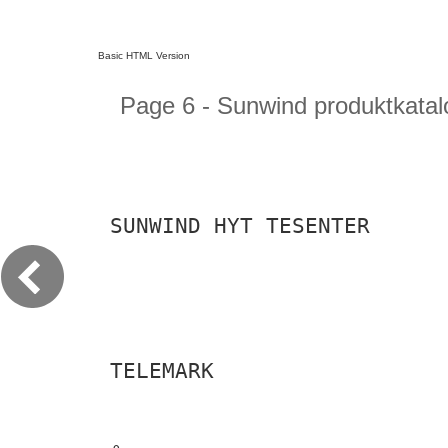
Basic HTML Version
Page 6 - Sunwind produktkatal
SUNWIND HYT TESENTER
TELEMARK